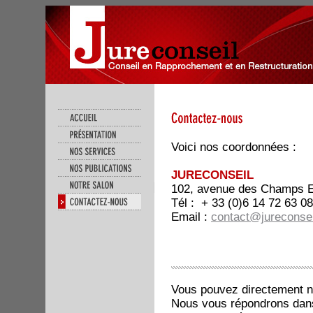
Voici nos coordonnées :
JURECONSEIL
102, avenue des Champs E
Tél : + 33 (0)6 14 72 63 08
Email :
contact@jureconse
Vous pouvez directement no
Nous vous répondrons dans 